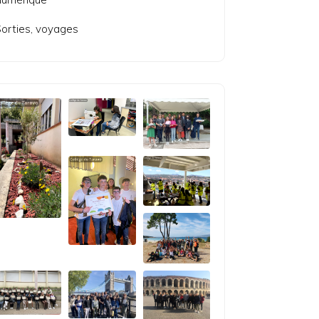
orties, voyages