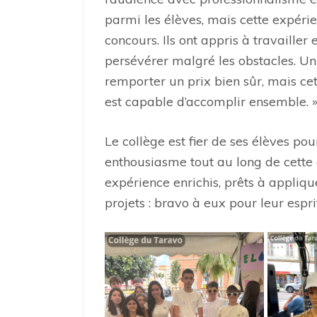
parmi les élèves, mais cette expérie
concours. Ils ont appris à travailler 
persévérer malgré les obstacles. Un 
remporter un prix bien sûr, mais ce
est capable d’accomplir ensemble. 
Le collège est fier de ses élèves pou
enthousiasme tout au long de cette a
expérience enrichis, prêts à appliq
projets : bravo à eux pour leur esprit 