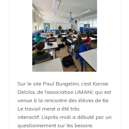
Sur le site Paul Bungelmi, c’est Karine
Delclos, de l’association UMANI, qui est
venue à la rencontre des élèves de 6e.
Le travail mené a été très
interactif.
L’après-midi a débuté par un
questionnement sur les besoins