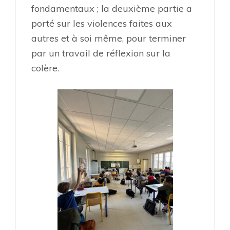
fondamentaux ; la
deuxième partie a
porté sur les violences faites aux
autres et à soi même, p
our terminer
par un travail de réflexion sur la
colère.