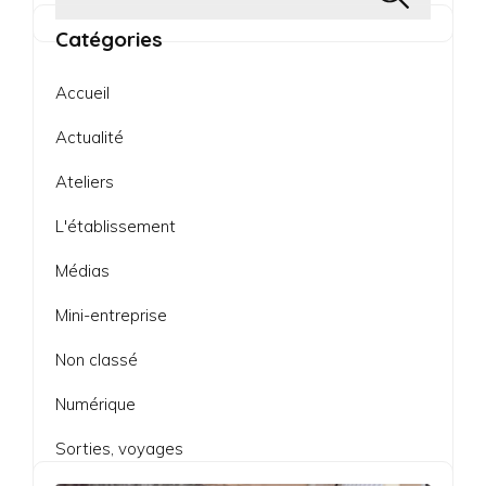
Catégories
Accueil
Actualité
Ateliers
L'établissement
Médias
Mini-entreprise
Non classé
Numérique
Sorties, voyages