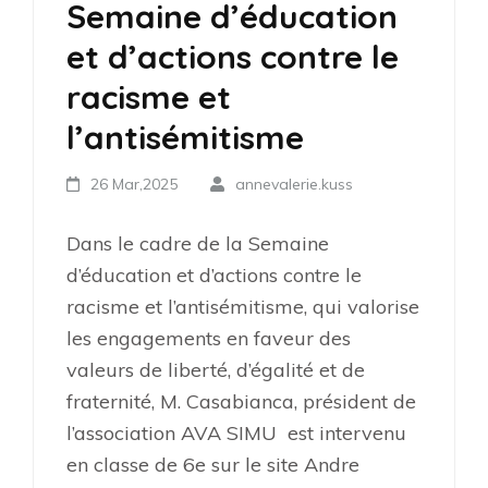
Semaine d’éducation
et d’actions contre le
racisme et
l’antisémitisme
26 Mar,2025
annevalerie.kuss
Dans le cadre de la Semaine
d’éducation et d’actions contre le
racisme et l’antisémitisme, qui valorise
les engagements en faveur des
valeurs de liberté, d’égalité et de
fraternité, M. C
asabianca, président de
l’association AVA SIMU est intervenu
en classe de 6e sur le site Andre