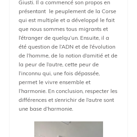
Giusti.
Il a commencé son propos en
présentant le peuplement de la Corse
qui est multiple et a développé le fait
que nous sommes tous migrants et
l’étranger de quelqu’un. E
nsuite, il a
été question de l’ADN et de
l’évolution
de l’homme, de la
notion d’amitié et de
la peur de l’autre, cette
peur de
l’inconnu qui, une fois dépassée,
permet le vivre ensemble et
l’harmonie.
En conclusion, respecter les
différences et s’enrichir de l’autre sont
une base d’harmonie.