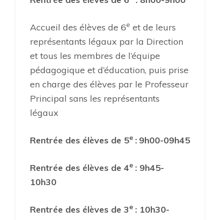
e
Accueil des élèves de 6
et de leurs
représentants légaux par la Direction
et tous les membres de l’équipe
pédagogique et d’éducation, puis prise
en charge des élèves par le Professeur
Principal sans les représentants
légaux
e
Rentrée des élèves de 5
:
9h00-09h45
e
Rentrée des élèves de 4
: 9h45-
10h30
e
Rentrée des élèves de 3
: 10h30-