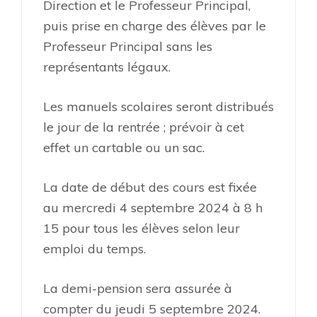
Direction et le Professeur Principal,
puis prise en charge des élèves par le
Professeur Principal sans les
représentants légaux.
Les manuels scolaires seront distribués
le jour de la rentrée ; prévoir à cet
effet un cartable ou un sac.
La date de début des cours est fixée
au mercredi 4 septembre 2024 à 8 h
15 pour tous les élèves selon leur
emploi du temps.
La demi-pension sera assurée à
compter du jeudi 5 septembre 2024.