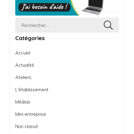
Rechercher :
Catégories
Accueil
Actualité
Ateliers
L'établissement
Médias
Mini-entreprise
Non classé