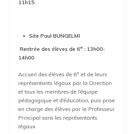
11h15
Site Paul BUNGELMI
e
Rentrée des élèves de 6
: 13h00-
14h00
e
Accueil des élèves de 6
et de leurs
représentants légaux par la Direction
et tous les membres de l’équipe
pédagogique et d’éducation, puis prise
en charge des élèves par le Professeur
Principal sans les représentants
légaux