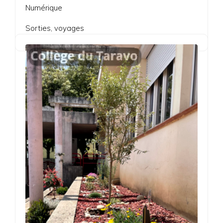
Numérique
Sorties, voyages