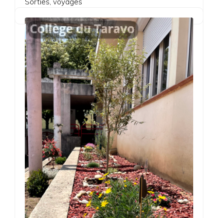
Sorties, voyages