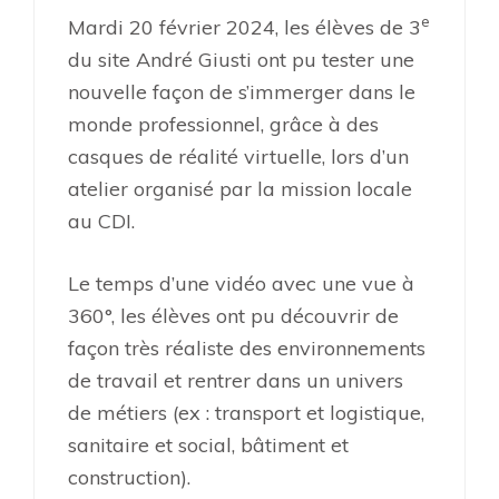
e
Mardi 20 février 2024, les élèves de 3
du site André Giusti ont pu tester une
nouvelle façon de s’immerger dans le
monde professionnel, grâce à des
casques de réalité virtuelle, lors d’un
atelier organisé par la mission locale
au CDI.
Le temps d’une vidéo avec une vue à
360°, les élèves ont pu découvrir de
façon très réaliste des environnements
de travail et rentrer dans un univers
de métiers (ex : transport et logistique,
sanitaire et social, bâtiment et
construction).