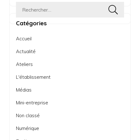
Rechercher :
Catégories
Accueil
Actualité
Ateliers
L'établissement
Médias
Mini-entreprise
Non classé
Numérique