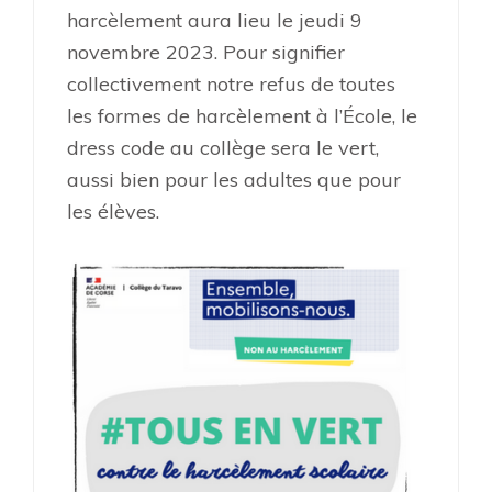
harcèlement aura lieu le jeudi 9
novembre 2023. Pour signifier
collectivement notre refus de toutes
les formes de harcèlement à l’École, le
dress code au collège sera le vert,
aussi bien pour les adultes que pour
les élèves.