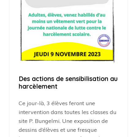
Des actions de sensibilisation au
harcèlement
Ce jour-là, 3 élèves feront une
intervention dans toutes les classes du
site P. Bungelmi. Une exposition de
dessins d’élèves et une fresque