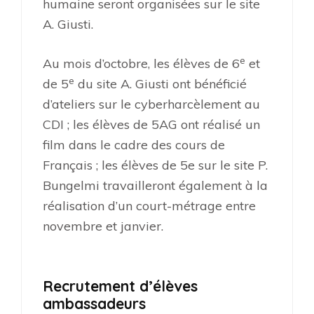
humaine seront organisées sur le site
A. Giusti.
e
Au mois d’octobre, les élèves de 6
et
e
de 5
du site A. Giusti ont bénéficié
d’ateliers sur le cyberharcèlement au
CDI ; les élèves de 5AG ont réalisé un
film dans le cadre des cours de
Français ; les élèves de 5e sur le site P.
Bungelmi travailleront également à la
réalisation d’un court-métrage entre
novembre et janvier.
Recrutement d’élèves
ambassadeurs