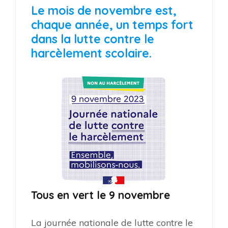
Le mois de novembre est,
chaque année, un temps fort
dans la lutte contre le
harcèlement scolaire.
Tous en vert le 9 novembre
La journée nationale de lutte contre le