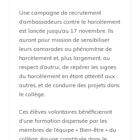
Une campagne de recrutement
d’ambassadeurs contre le harcèlement
est lancée jusqu’au 17 novembre. Ils
auront pour mission de sensibiliser
leurs camarades au phénomène de
harcèlement et, plus largement, au
respect d’autrui, de repérer les signes
du harcèlement en étant attentif aux
autres, et de conduire des projets dans
le collège.
Ces élèves volontaires bénéficieront
d’une formation dispensée par les
membres de l’équipe « Bien-être » du
collège, équipe constituée dans le