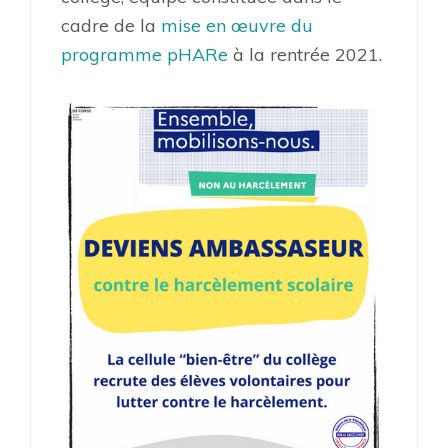
cadre de la
mise en œuvre du
programme pHARe
à la rentrée 2021.