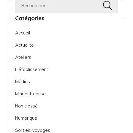
Rechercher :
Catégories
Accueil
Actualité
Ateliers
L'établissement
Médias
Mini-entreprise
Non classé
Numérique
Sorties, voyages