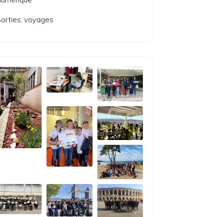
orties, voyages