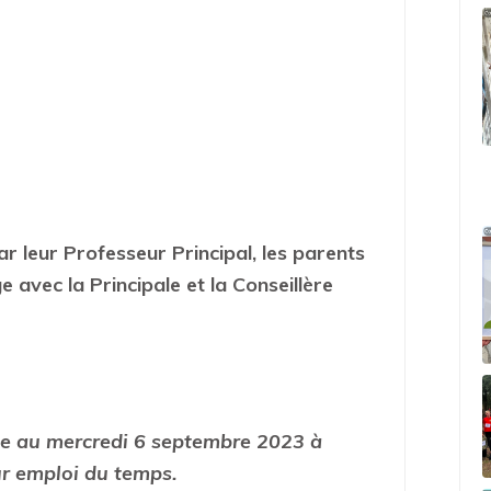
r leur Professeur Principal, les parents
 avec la Principale et la Conseillère
xée au mercredi 6 septembre 2023 à
ur emploi du temps.