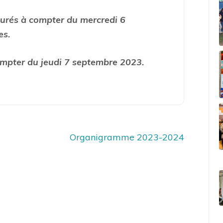
surés à compter du mercredi 6
es.
mpter du jeudi 7 septembre 2023.
Organigramme 2023-2024