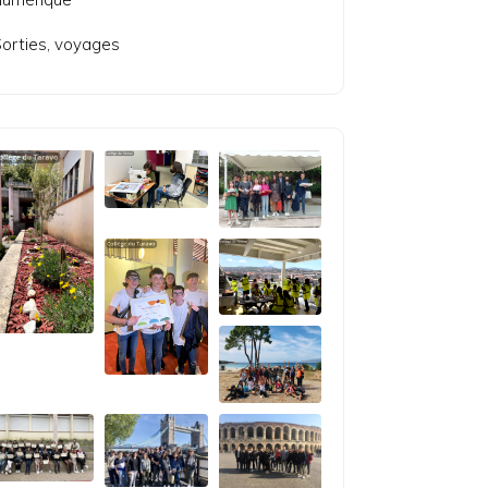
orties, voyages