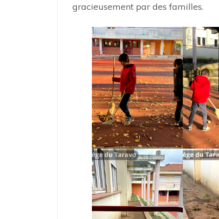
gracieusement par des familles.