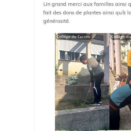
Un grand merci aux familles ainsi q
fait des dons de plantes ainsi qu’à 
générosité.