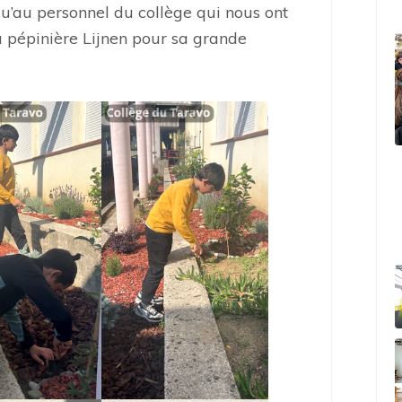
u’au personnel du collège qui nous ont
la pépinière Lijnen pour sa grande