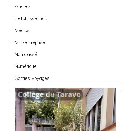
Ateliers
L'établissement
Médias
Mini-entreprise
Non classé
Numérique
Sorties, voyages