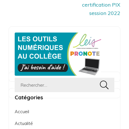
l’article
certification PIX
session 2022
Rechercher :
Catégories
Accueil
Actualité