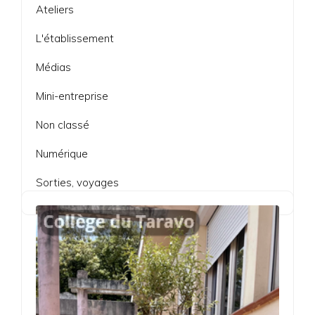
Ateliers
L'établissement
Médias
Mini-entreprise
Non classé
Numérique
Sorties, voyages