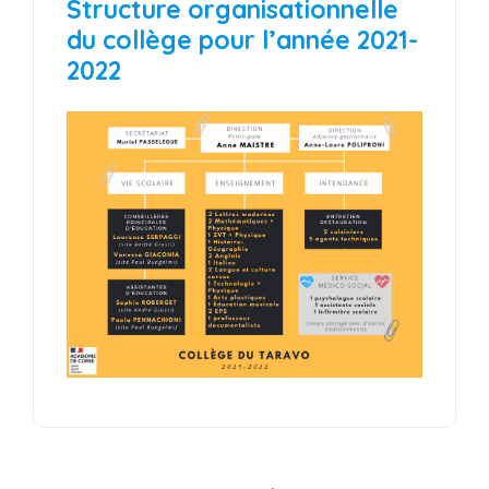
Structure organisationnelle
du collège pour l’année 2021-
2022