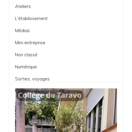
Ateliers
L'établissement
Médias
Mini-entreprise
Non classé
Numérique
Sorties, voyages