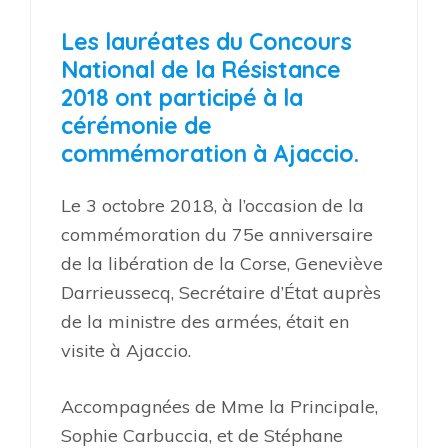
Les lauréates du Concours
National de la Résistance
2018 ont participé à la
cérémonie de
commémoration à Ajaccio.
Le 3 octobre 2018, à l’occasion de la
commémoration du 75e anniversaire
de la libération de la Corse, Geneviève
Darrieussecq, Secrétaire d’État auprès
de la ministre des armées, était en
visite à Ajaccio.
Accompagnées de Mme la Principale,
Sophie Carbuccia, et de Stéphane