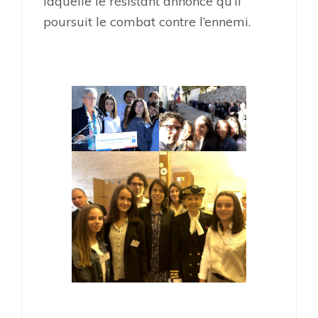
laquelle le résistant annonce qu’il
poursuit le combat contre l’ennemi.