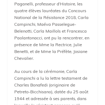
Paganelli, professeur d’Histoire, les
quatre élèves lauréates du Concours
National de la Résistance 2018, Carla
Campinchi, Maéva Passelegue-
Belenotti, Carla Maillols et Francesca
Paolantonacci, ont pu la rencontrer, en
présence de Mme la Rectrice, Julie
Benetti, et de Mme la Préfète, Josiane
Chevalier.
Au cours de la cérémonie, Carla
Campinchi a lu la lettre testament de
Charles Bonafedi (originaire de
Petreto-Bicchisano), datée du 25 août
1944 et adressée à ses parents, dans