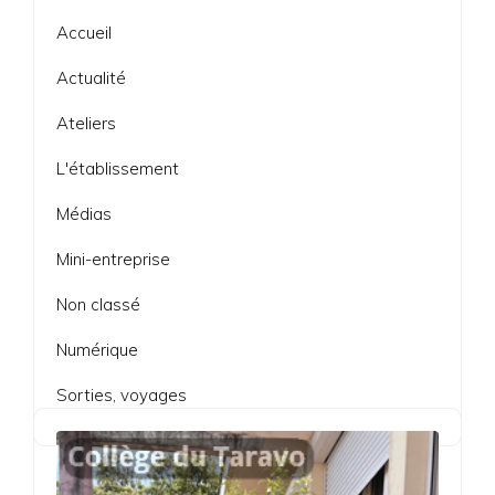
Accueil
Actualité
Ateliers
L'établissement
Médias
Mini-entreprise
Non classé
Numérique
Sorties, voyages