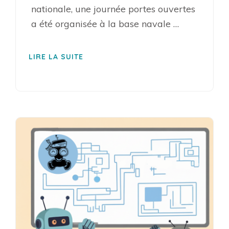
nationale, une journée portes ouvertes
a été organisée à la base navale …
LIRE LA SUITE