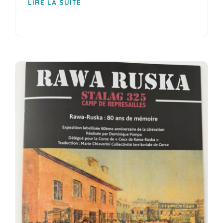
LIRE LA SUITE