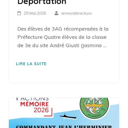
Déportation
29 Mai,2026
annevalerie.kuss
Des élèves de 3AG récompensées à la
Préfecture Quatre élèves de la classe
de 3e du site André Giusti (Jasmina …
LIRE LA SUITE