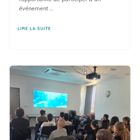
événement …
LIRE LA SUITE