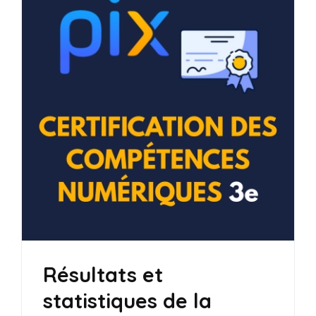
Résultats et
statistiques de la