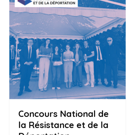
Concours National de
la Résistance et de la