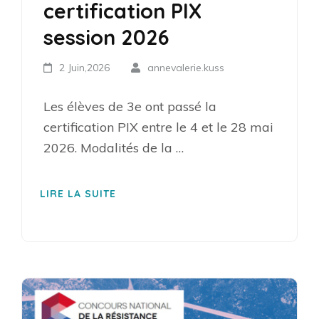
certification PIX
session 2026
2 Juin,2026
annevalerie.kuss
Les élèves de 3e ont passé la
certification PIX entre le 4 et le 28 mai
2026. Modalités de la …
LIRE LA SUITE