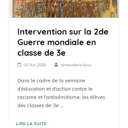
Intervention sur la 2de
Guerre mondiale en
classe de 3e
10 Avr,2026
annevalerie.kuss
Dans le cadre de la semaine
d’éducation et d’action contre le
racisme et l’antisémitisme, les élèves
des classes de 3e …
LIRE LA SUITE