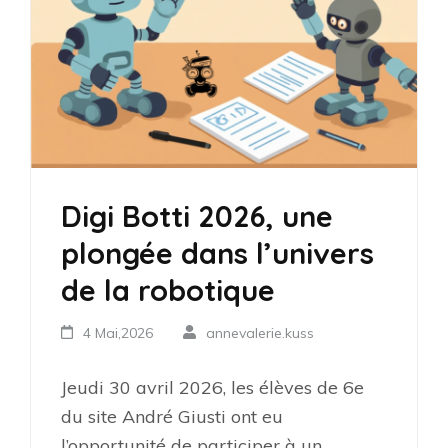
Digi Botti 2026, une
plongée dans l’univers
de la robotique
4 Mai,2026
annevalerie.kuss
Jeudi 30 avril 2026, les élèves de 6e
du site André Giusti ont eu
l’opportunité de participer à un