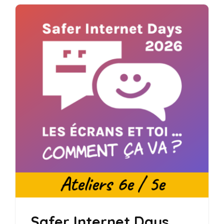
Safer Internet Days