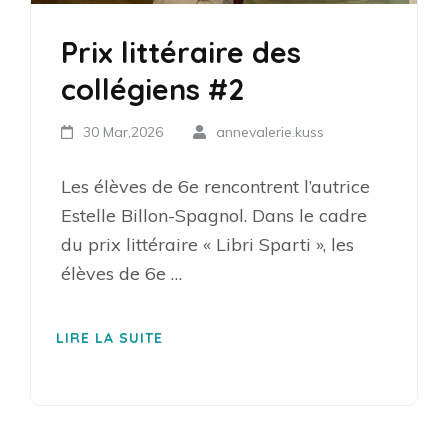
Prix littéraire des
collégiens #2
30 Mar,2026
annevalerie.kuss
Les élèves de 6e rencontrent l’autrice
Estelle Billon-Spagnol. Dans le cadre
du prix littéraire « Libri Sparti », les
élèves de 6e …
LIRE LA SUITE