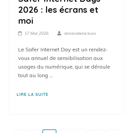
2026 : les écrans et
moi
17 Mar,2026
annevalerie.kuss
Le Safer Internet Day est un rendez-
vous annuel de sensibilisation aux
usages du numérique, qui se déroule
tout au long …
LIRE LA SUITE