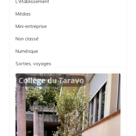
L'établissement
Médias
Mini-entreprise
Non classé
Numérique
Sorties, voyages