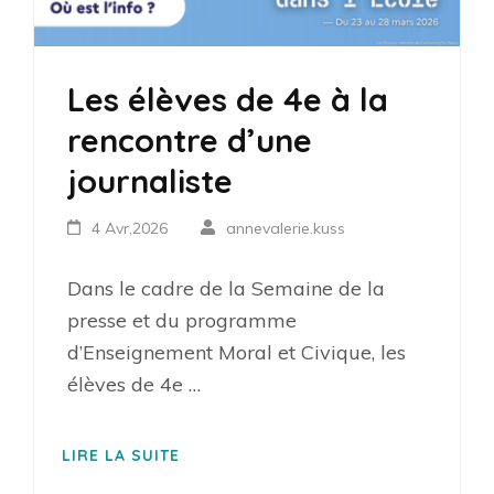
Les élèves de 4e à la
rencontre d’une
journaliste
4 Avr,2026
annevalerie.kuss
Dans le cadre de la Semaine de la
presse et du programme
d’Enseignement Moral et Civique, les
élèves de 4e …
LIRE LA SUITE