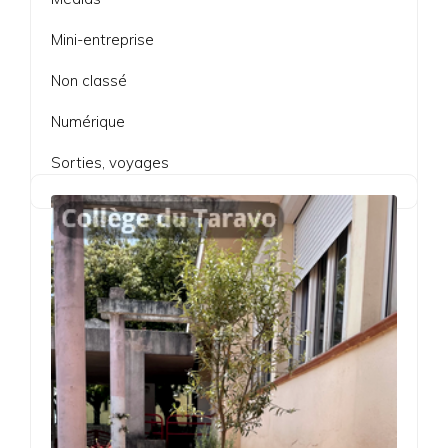
Mini-entreprise
Non classé
Numérique
Sorties, voyages