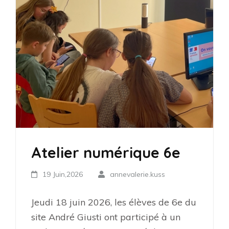
Atelier numérique 6e
19 Juin,2026
annevalerie.kuss
Jeudi 18 juin 2026, les élèves de 6e du
site André Giusti ont participé à un