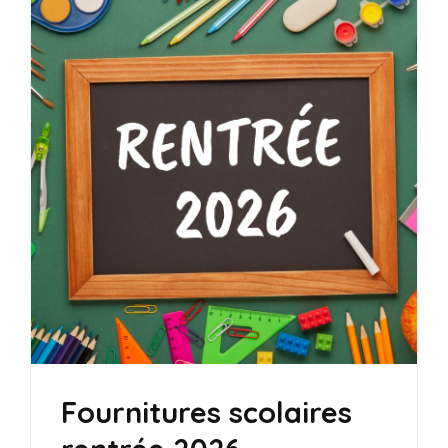
Fournitures scolaires