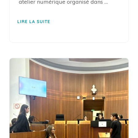
atelier numérique organisé dans …
LIRE LA SUITE