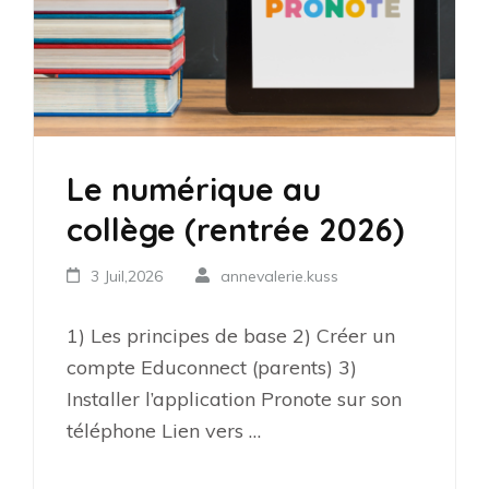
Le numérique au
collège (rentrée 2026)
3 Juil,2026
annevalerie.kuss
1) Les principes de base 2) Créer un
compte Educonnect (parents) 3)
Installer l’application Pronote sur son
téléphone Lien vers …