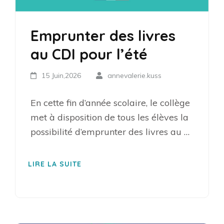
Emprunter des livres
au CDI pour l’été
15 Juin,2026
annevalerie.kuss
En cette fin d’année scolaire, le collège
met à disposition de tous les élèves la
possibilité d’emprunter des livres au …
LIRE LA SUITE