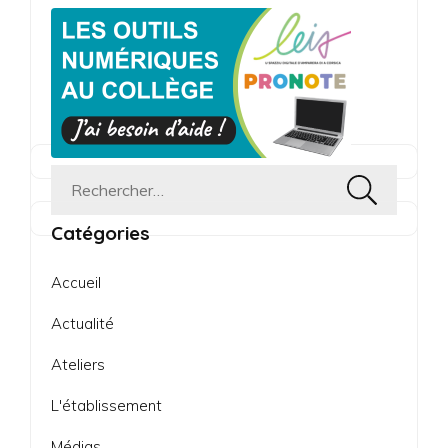
publications
Rechercher :
Catégories
Accueil
Actualité
Ateliers
L'établissement
Médias