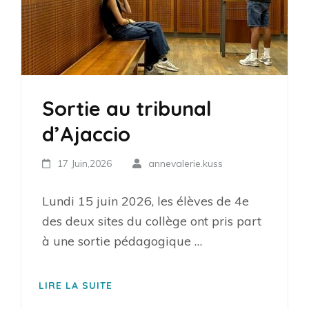
Sortie au tribunal
d’Ajaccio
17 Juin,2026
annevalerie.kuss
Lundi 15 juin 2026, les élèves de 4e
des deux sites du collège ont pris part
à une sortie pédagogique …
LIRE LA SUITE