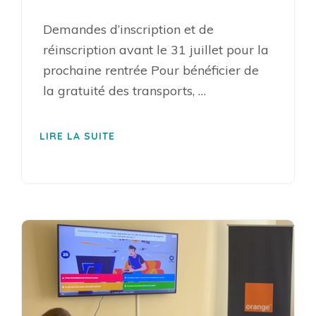
Demandes d’inscription et de
réinscription avant le 31 juillet pour la
prochaine rentrée Pour bénéficier de
la gratuité des transports, …
LIRE LA SUITE