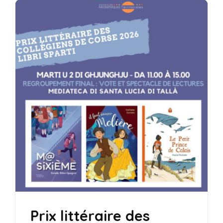
Prix littéraire des