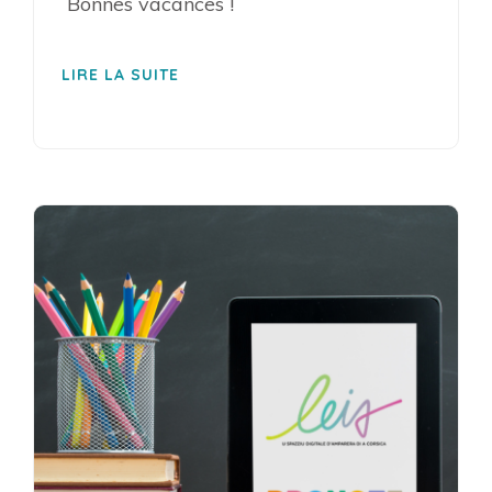
Bonnes vacances !
LIRE LA SUITE