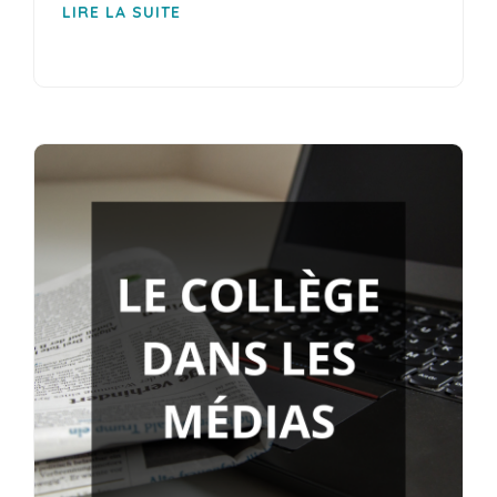
LIRE LA SUITE